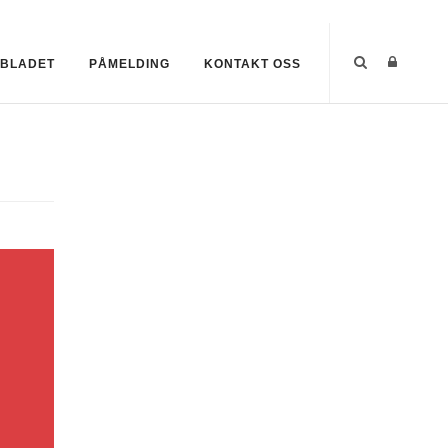
SBLADET
PÅMELDING
KONTAKT OSS