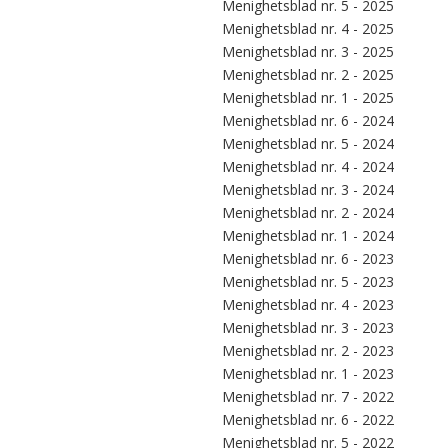
Menighetsblad nr. 5 - 2025
Menighetsblad nr. 4 - 2025
Menighetsblad nr. 3 - 2025
Menighetsblad nr. 2 - 2025
Menighetsblad nr. 1 - 2025
Menighetsblad nr. 6 - 2024
Menighetsblad nr. 5 - 2024
Menighetsblad nr. 4 - 2024
Menighetsblad nr. 3 - 2024
Menighetsblad nr. 2 - 2024
Menighetsblad nr. 1 - 2024
Menighetsblad nr. 6 - 2023
Menighetsblad nr. 5 - 2023
Menighetsblad nr. 4 - 2023
Menighetsblad nr. 3 - 2023
Menighetsblad nr. 2 - 2023
Menighetsblad nr. 1 - 2023
Menighetsblad nr. 7 - 2022
Menighetsblad nr. 6 - 2022
Menighetsblad nr. 5 - 2022