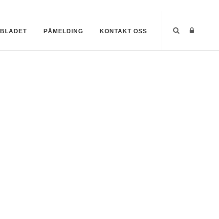
SBLADET
PÅMELDING
KONTAKT OSS