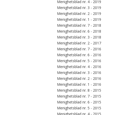
Menighetsblad nr. 4 - 2019
Menighetsblad nr. 3 - 2019
Menighetsblad nr. 2 - 2019
Menighetsblad nr. 1 - 2019
Menighetsblad nr. 7 - 2018
Menighetsblad nr. 6 - 2018
Menighetsblad nr. 3 - 2018
Menighetsblad nr. 2 - 2017
Menighetsblad nr. 7 - 2016
Menighetsblad nr. 6 - 2016
Menighetsblad nr. 5 - 2016
Menighetsblad nr. 4 - 2016
Menighetsblad nr. 3 - 2016
Menighetsblad nr. 2 - 2016
Menighetsblad nr. 1 - 2016
Menighetsblad nr. 8 - 2015
Menighetsblad nr. 7 - 2015
Menighetsblad nr. 6 - 2015
Menighetsblad nr. 5 - 2015
Menighetsblad nr. 4 - 2015