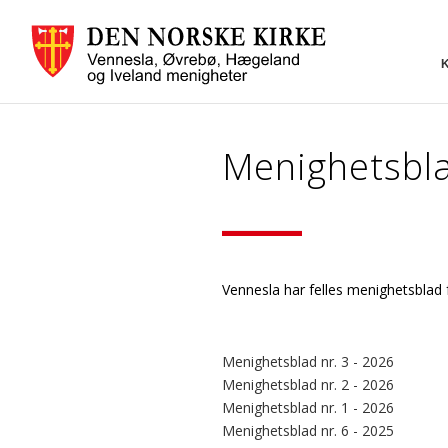
Menighetsbl
Vennesla har felles menighetsblad
Menighetsblad nr. 3 - 2026
Menighetsblad nr. 2 - 2026
Menighetsblad nr. 1 - 2026
Menighetsblad nr. 6 - 2025