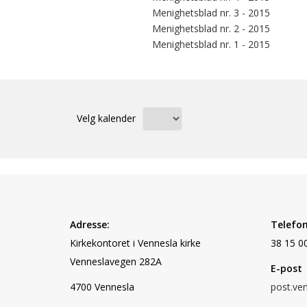
Menighetsblad nr. 3 - 2015
Menighetsblad nr. 2 - 2015
Menighetsblad nr. 1 - 2015
Velg kalender
Adresse:
Telefon
Kirkekontoret i Vennesla kirke
38 15 0
Vennesla
vegen 282A
E-post
4700 Vennesla
post.ve