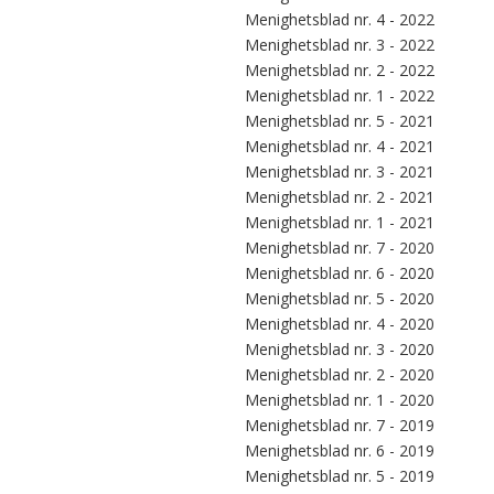
Menighetsblad nr. 4 - 2022
Menighetsblad nr. 3 - 2022
Menighetsblad nr. 2 - 2022
Menighetsblad nr. 1 - 2022
Menighetsblad nr. 5 - 2021
Menighetsblad nr. 4 - 2021
Menighetsblad nr. 3 - 2021
Menighetsblad nr. 2 - 2021
Menighetsblad nr. 1 - 2021
Menighetsblad nr. 7 - 2020
Menighetsblad nr. 6 - 2020
Menighetsblad nr. 5 - 2020
Menighetsblad nr. 4 - 2020
Menighetsblad nr. 3 - 2020
Menighetsblad nr. 2 - 2020
Menighetsblad nr. 1 - 2020
Menighetsblad nr. 7 - 2019
Menighetsblad nr. 6 - 2019
Menighetsblad nr. 5 - 2019