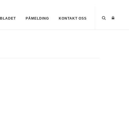
SBLADET
PÅMELDING
KONTAKT OSS