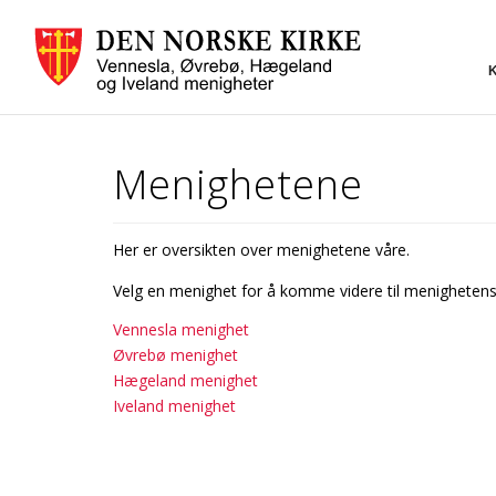
Menighetene
Her er oversikten over menighetene våre.
Velg en menighet for å komme videre til menighetens 
Vennesla menighet
Øvrebø menighet
Hægeland menighet
Iveland menighet